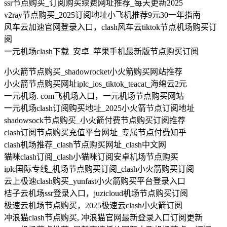
ssr节点购买_订阅购买续费网址推荐_每天更新2025
v2ray节点购买_2025订阅地址小飞机推荐9元30一年指南
风车云加速官网登录入口，clash风车云tiktok节点机场购买订
阅
一元机场clash下载_安卓_苹果手机最新版节点购买订阅
小火箭节点购买_shadowrocket小火箭购买网站推荐
小火箭节点购买网址iplc_ios_tiktok_teacat_海绵云2元
一元机场. com飞机场入口，一元机场节点购买网站
一元机场clash订阅购买地址_2025小火箭节点订阅地址
shadowsock节点购买_小火箭付费节点购买订阅推荐
clash订阅节点购买充值平台网址_专属节点付费知乎
clash机场推荐_clash节点购买网址_clash中文网
猫咪clash订阅_clash小猫咪订阅安卓机场节点购买
iplc国际专线_机场节点购买订阅_clash小火箭购买订阅
云上极速clash购买_yunfast小火箭购买平台登录入口
桔子云机场ssr登录入口，juzicloud机场节点购买订阅
极速云机场节点购买，2025极速云clash小火箭订阅
冲浪猫clash节点购买, 冲浪猫官网最新登录入口订阅更新