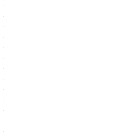
.
.
.
.
.
.
.
.
.
.
.
.
.