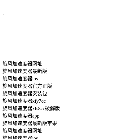
.
.
旋风加速度器网址
旋风加速度器最新版
旋风加速度器ios
旋风加速度器官方正版
旋风加速度器安装包
旋风加速度器xfy7cc
旋风加速度器xfs8cc破解版
旋风加速度器app
旋风加速度器最新版苹果
旋风加速度器网址
旋风加速度器ios