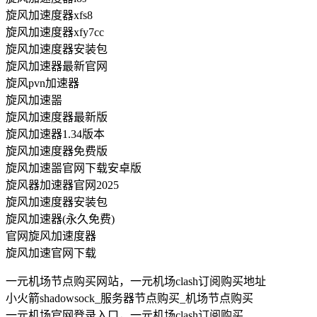
旋风加速度器xfs8
旋风加速度器xfy7cc
旋风加速度器安装包
旋风加速器最新官网
旋风pvn加速器
旋风加速噐
旋风加速度器最新版
旋风加速器1.34版本
旋风加速度器免费版
旋风加速噐官网下载安卓版
旋风器加速器官网2025
旋风加速度器安装包
旋风加速器(永久免费)
官网旋风加速度器
旋风加速官网下载
一元机场节点购买网站，一元机场clash订阅购买地址
小火箭shadowsock_服务器节点购买_机场节点购买
一元机场官网登录入口，一元机场clash订阅购买